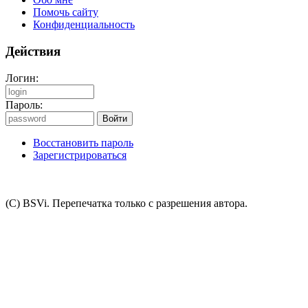
Помочь сайту
Конфиденциальность
Действия
Логин:
Пароль:
Восстановить пароль
Зарегистрироваться
(C) BSVi. Перепечатка только с разрешения автора.