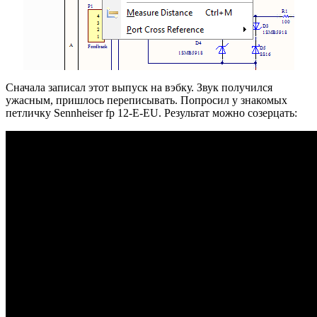
Сначала записал этот выпуск на вэбку. Звук получился
ужасным, пришлось переписывать. Попросил у знакомых
петличку Sennheiser fp 12-E-EU. Результат можно созерцать: