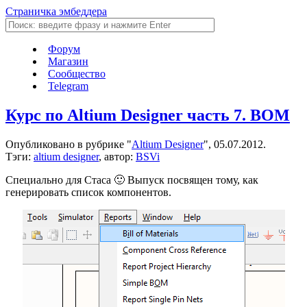
Страничка эмбеддера
Форум
Магазин
Сообщество
Telegram
Курс по Altium Designer часть 7. BOM
Опубликовано в рубрике "
Altium Designer
", 05.07.2012.
Тэги:
altium designer
, автор:
BSVi
Специально для Стаса 🙂 Выпуск посвящен тому, как
генерировать список компонентов.