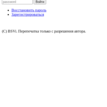
Восстановить пароль
Зарегистрироваться
(C) BSVi. Перепечатка только с разрешения автора.