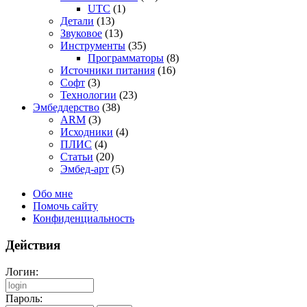
UTC
(1)
Детали
(13)
Звуковое
(13)
Инструменты
(35)
Программаторы
(8)
Источники питания
(16)
Софт
(3)
Технологии
(23)
Эмбеддерство
(38)
ARM
(3)
Исходники
(4)
ПЛИС
(4)
Статьи
(20)
Эмбед-арт
(5)
Обо мне
Помочь сайту
Конфиденциальность
Действия
Логин:
Пароль: