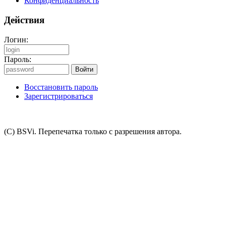
Конфиденциальность
Действия
Логин:
Пароль:
Восстановить пароль
Зарегистрироваться
(C) BSVi. Перепечатка только с разрешения автора.