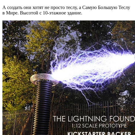
А создать они хотят не просто теслу, а Самую Большую Теслу
в Мире. Высотой с 10-этажное здание.