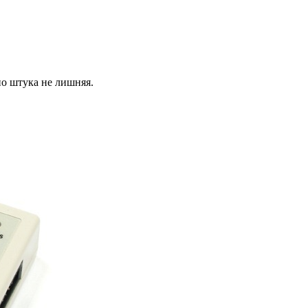
но штука не лишняя.