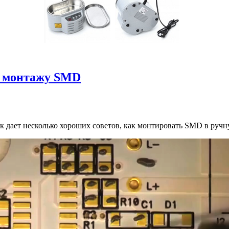
у монтажу SMD
 дает несколько хороших советов, как монтировать SMD в ручн