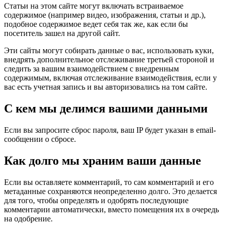
Статьи на этом сайте могут включать встраиваемое
содержимое (например видео, изображения, статьи и др.),
подобное содержимое ведет себя так же, как если бы
посетитель зашел на другой сайт.
Эти сайты могут собирать данные о вас, использовать куки,
внедрять дополнительное отслеживание третьей стороной и
следить за вашим взаимодействием с внедренным
содержимым, включая отслеживание взаимодействия, если у
вас есть учетная запись и вы авторизовались на том сайте.
С кем мы делимся вашими данными
Если вы запросите сброс пароля, ваш IP будет указан в email-
сообщении о сбросе.
Как долго мы храним ваши данные
Если вы оставляете комментарий, то сам комментарий и его
метаданные сохраняются неопределенно долго. Это делается
для того, чтобы определять и одобрять последующие
комментарии автоматически, вместо помещения их в очередь
на одобрение.