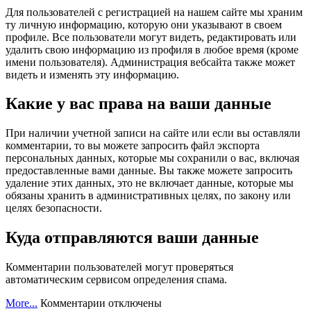
Для пользователей с регистрацией на нашем сайте мы храним
ту личную информацию, которую они указывают в своем
профиле. Все пользователи могут видеть, редактировать или
удалить свою информацию из профиля в любое время (кроме
имени пользователя). Администрация вебсайта также может
видеть и изменять эту информацию.
Какие у вас права на ваши данные
При наличии учетной записи на сайте или если вы оставляли
комментарии, то вы можете запросить файл экспорта
персональных данных, которые мы сохранили о вас, включая
предоставленные вами данные. Вы также можете запросить
удаление этих данных, это не включает данные, которые мы
обязаны хранить в административных целях, по закону или
целях безопасности.
Куда отправляются ваши данные
Комментарии пользователей могут проверяться
автоматическим сервисом определения спама.
к
More...
Комментарии
отключены