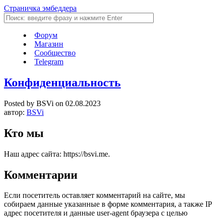
Страничка эмбеддера
Форум
Магазин
Сообщество
Telegram
Конфиденциальность
Posted by BSVi on 02.08.2023
автор:
BSVi
Кто мы
Наш адрес сайта: https://bsvi.me.
Комментарии
Если посетитель оставляет комментарий на сайте, мы
собираем данные указанные в форме комментария, а также IP
адрес посетителя и данные user-agent браузера с целью