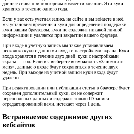
данные снова при повторном комментировании. Эти куки
хранятся в течение одного года.
Если у вас есть учетная запись на сайте и вы войдете в неё,
мы установим временный куки для определения поддержки
куки вашим браузером, куки не содержит никакой личной
информации и удаляется при закрытии вашего браузера.
При входе в учетную запись мы также устанавливаем
несколько куки с данными входа и настройками экрана. Куки
входа хранятся в течение двух дней, куки с настройками
экрана — год. Если вы выберете возможность «Запомнить
меня», данные о входе будут сохраняться в течение двух
недель. При выходе из учетной записи куки входа будут
удалены.
При редактировании или публикации статьи в браузере будет
сохранен дополнительный куки, он не содержит
персональных данных и содержит только ID записи
отредактированной вами, истекает через 1 день.
Встраиваемое содержимое других
вебсайтов