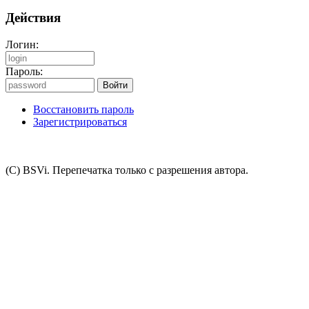
Действия
Логин:
Пароль:
Восстановить пароль
Зарегистрироваться
(C) BSVi. Перепечатка только с разрешения автора.