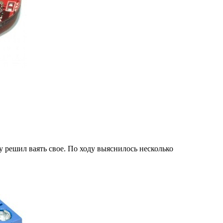
у решил ваять свое. По ходу выяснилось несколько