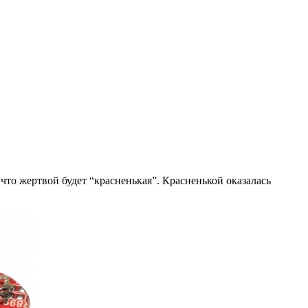
что жертвой будет “красненькая”. Красненькой оказалась