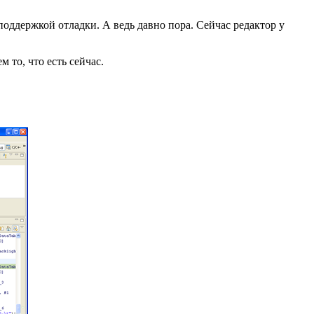
поддержкой отладки. А ведь давно пора. Сейчас редактор у
 то, что есть сейчас.