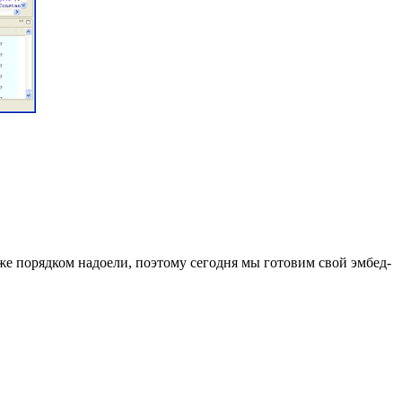
же порядком надоели, поэтому сегодня мы готовим свой эмбед-