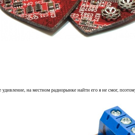
удивление, на местном радиорынке найти его я не смог, поэтом