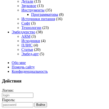
Детали
(13)
Звуковое
(13)
Инструменты
(35)
Программаторы
(8)
Источники питания
(16)
Софт
(3)
Технологии
(23)
Эмбеддерство
(38)
ARM
(3)
Исходники
(4)
ПЛИС
(4)
Статьи
(20)
Эмбед-арт
(5)
Обо мне
Помочь сайту
Конфиденциальность
Действия
Логин:
Пароль: