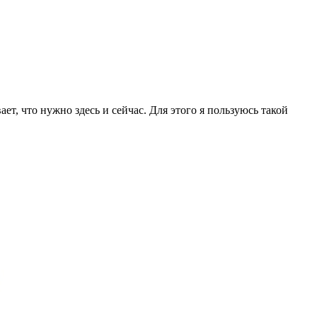
вает, что нужно здесь и сейчас. Для этого я пользуюсь такой