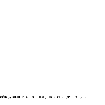
е обнаружили, так-что, выкладываю свою реализацию