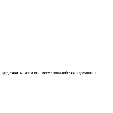
у представить, зачем они могут понадобится в домашних