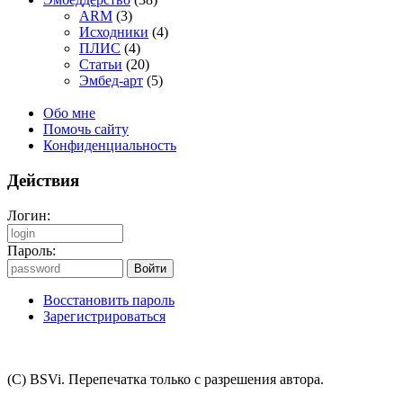
ARM
(3)
Исходники
(4)
ПЛИС
(4)
Статьи
(20)
Эмбед-арт
(5)
Обо мне
Помочь сайту
Конфиденциальность
Действия
Логин:
Пароль:
Восстановить пароль
Зарегистрироваться
(C) BSVi. Перепечатка только с разрешения автора.