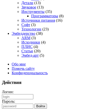
Детали
(13)
Звуковое
(13)
Инструменты
(35)
Программаторы
(8)
Источники питания
(16)
Софт
(3)
Технологии
(23)
Эмбеддерство
(38)
ARM
(3)
Исходники
(4)
ПЛИС
(4)
Статьи
(20)
Эмбед-арт
(5)
Обо мне
Помочь сайту
Конфиденциальность
Действия
Логин:
Пароль: