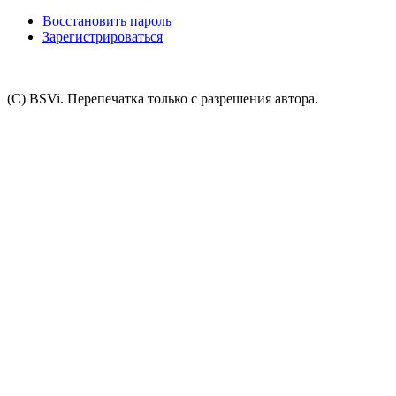
Восстановить пароль
Зарегистрироваться
(C) BSVi. Перепечатка только с разрешения автора.