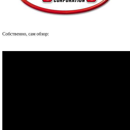
Собственно, сам обзор: