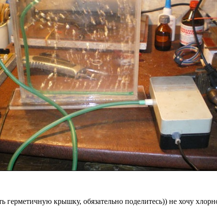
ать герметичную крышку, обязательно поделитесь)) не хочу хлорн