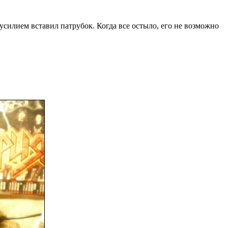
 усилием вставил патрубок. Когда все остыло, его не возможно