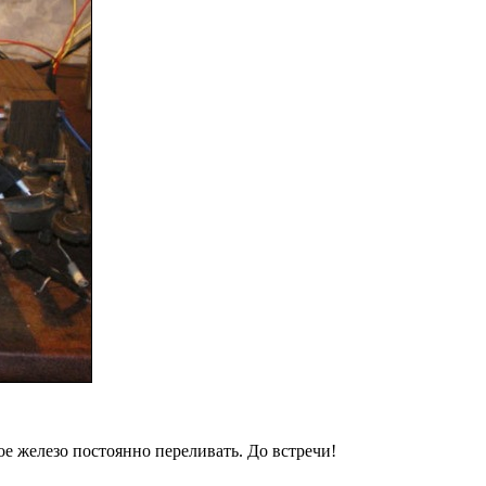
ое железо постоянно переливать. До встречи!