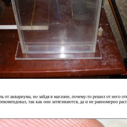
от аквариума, но зайдя в магазин, почему-то решил от него отк
рекомендовал, так как они затягиваются, да и не равномерно рас