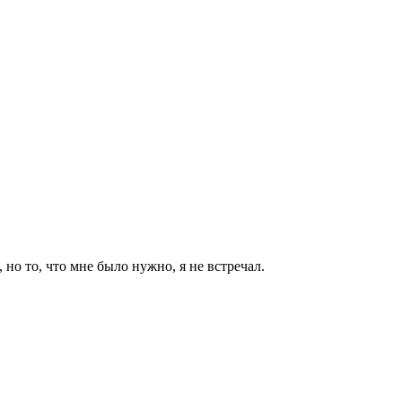
 но то, что мне было нужно, я не встречал.