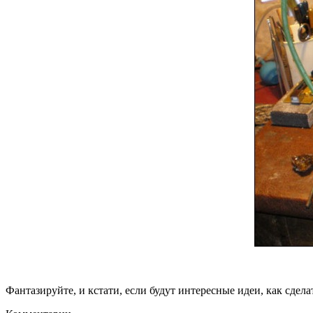
Фантазируйте, и кстати, если будут интересные идеи, как сдел