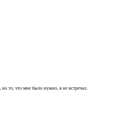
 но то, что мне было нужно, я не встречал.