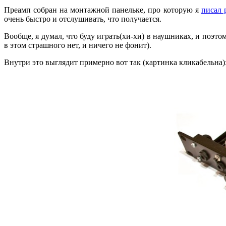
Преамп собран на монтажной панельке, про которую я
писал 
очень быстро и отслушивать, что получается.
Вообще, я думал, что буду играть(хи-хи) в наушниках, и поэт
в этом страшного нет, и ничего не фонит).
Внутри это выглядит примерно вот так (картинка кликабельна)