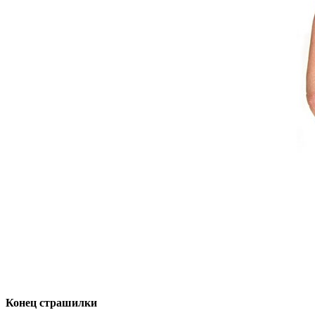
Конец страшилки