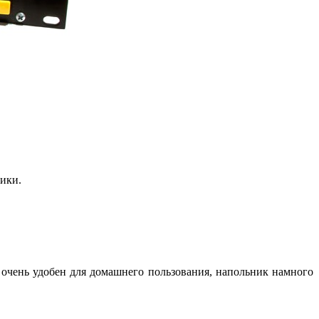
ики.
 очень удобен для домашнего пользования, напольник намного