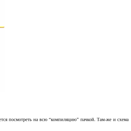
чется посмотреть на всю “компиляцию” пачкой. Там-же и схема