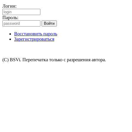
Логин:
Пароль:
Восстановить пароль
Зарегистрироваться
(C) BSVi. Перепечатка только с разрешения автора.