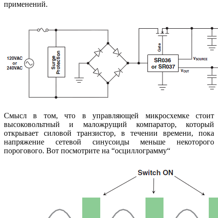
применений.
Смысл в том, что в управляющей микросхемке стоит
высоковольтный и маложрущий компаратор, который
открывает силовой транзистор, в течении времени, пока
напряжение сетевой синусоиды меньше некоторого
порогового. Вот посмотрите на “осциллограмму“