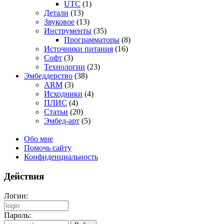
UTC
(1)
Детали
(13)
Звуковое
(13)
Инструменты
(35)
Программаторы
(8)
Источники питания
(16)
Софт
(3)
Технологии
(23)
Эмбеддерство
(38)
ARM
(3)
Исходники
(4)
ПЛИС
(4)
Статьи
(20)
Эмбед-арт
(5)
Обо мне
Помочь сайту
Конфиденциальность
Действия
Логин:
Пароль: