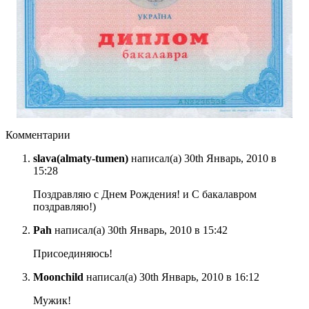
Комментарии
slava(almaty-tumen)
написал(а) 30th Январь, 2010 в
15:28
Поздравляю с Днем Рождения! и С бакалавром
поздравляю!)
Pah
написал(а) 30th Январь, 2010 в 15:42
Присоединяюсь!
Moonchild
написал(а) 30th Январь, 2010 в 16:12
Мужик!