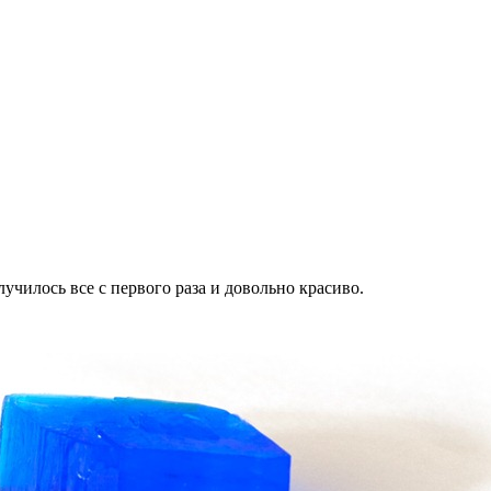
училось все с первого раза и довольно красиво.