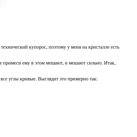
технический купорос, поэтому у меня на кристалле есть
ые примеси ему в этом мешают, и мешают сильно. Итак,
 все углы кривые. Выглядит это примерно так: