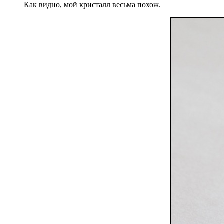
Как видно, мой кристалл весьма похож.