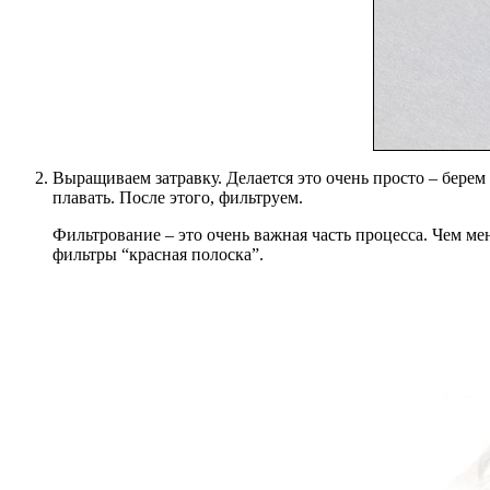
Выращиваем затравку. Делается это очень просто – берем 
плавать. После этого, фильтруем.
Фильтрование – это очень важная часть процесса. Чем мен
фильтры “красная полоска”.