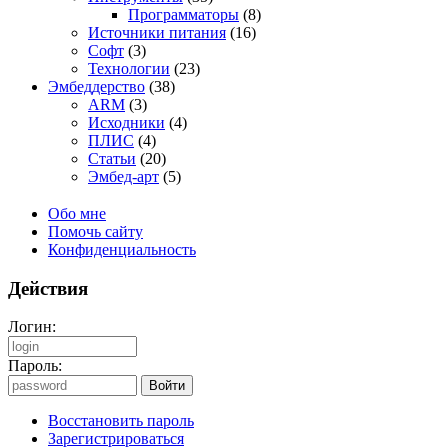
Программаторы
(8)
Источники питания
(16)
Софт
(3)
Технологии
(23)
Эмбеддерство
(38)
ARM
(3)
Исходники
(4)
ПЛИС
(4)
Статьи
(20)
Эмбед-арт
(5)
Обо мне
Помочь сайту
Конфиденциальность
Действия
Логин:
Пароль:
Восстановить пароль
Зарегистрироваться