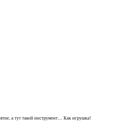
нятие, а тут такой инструмент… Как игрушка!