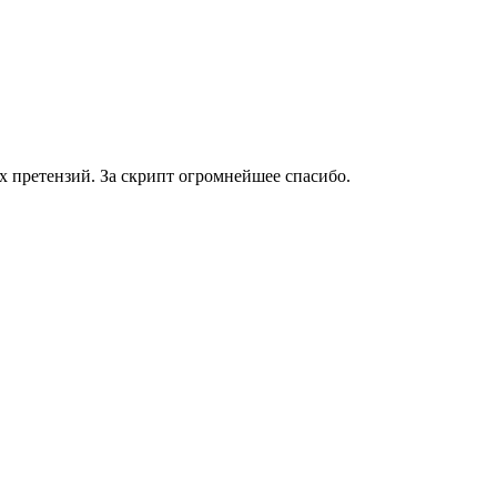
х претензий. За скрипт огромнейшее спасибо.