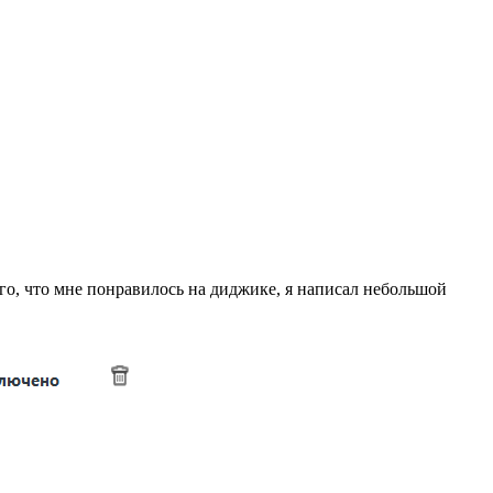
ого, что мне понравилось на диджике, я написал небольшой