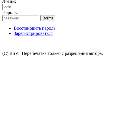
Логин:
Пароль:
Восстановить пароль
Зарегистрироваться
(C) BSVi. Перепечатка только с разрешения автора.