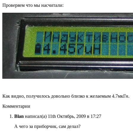
Проверяем что мы насчитали:
Как видно, получилось довольно близко к желаемым 4.7мкГн.
Комментарии
Blan
написал(а) 11th Октябрь, 2009 в 17:27
А чего за приборчик, сам делал?