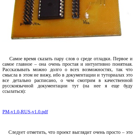
Самое время сказать пару слов о среде отладки. Первое и
самое главное – она очень простая и интуитивно понятная.
Рассказывать можно долго о всех возможностях, так что
смысла в этом не вижу, ибо в документации и туториалах это
все детально расписано, о чем смотрим в качественной
русскоязычной документации тут (на нее я еще буду
ссылаться):
PM-v1.0-RUS-v1.0.pdf
Следует отметить, что проект выглядит очень просто – это