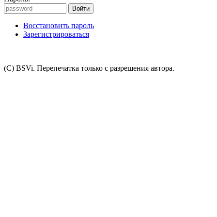
Восстановить пароль
Зарегистрироваться
(C) BSVi. Перепечатка только с разрешения автора.