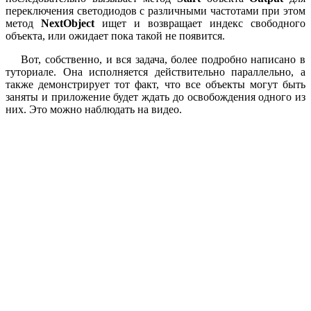
переключения светодиодов с различными частотами при этом
метод
NextObject
ищет и возвращает индекс свободного
объекта, или ожидает пока такой не появится.
Вот, собственно, и вся задача, более подробно написано в
туториале. Она исполняется действительно параллельно, а
также демонстрирует тот факт, что все объекты могут быть
заняты и приложение будет ждать до освобождения одного из
них. Это можно наблюдать на видео.