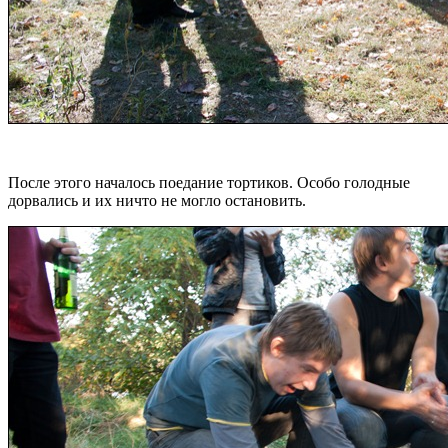
После этого началось поедание тортиков. Особо голодные
дорвались и их ничто не могло остановить.