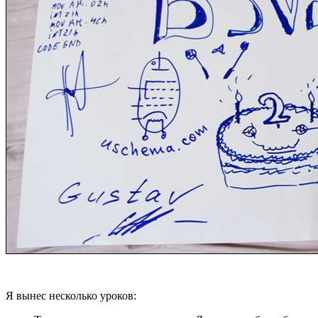
Я вынес несколько уроков: