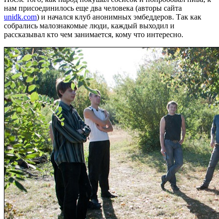
нам присоединилось еще два человека (авторы сайта
unidk.com
) и начался клуб анонимных эмбеддеров. Так как
собрались малознакомые люди, каждый выходил и
рассказывал кто чем занимается, кому что интересно.