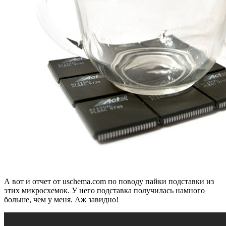
А вот и отчет от uschema.com по поводу пайки подставки из
этих микросхемок. У него подставка получилась намного
больше, чем у меня. Аж завидно!