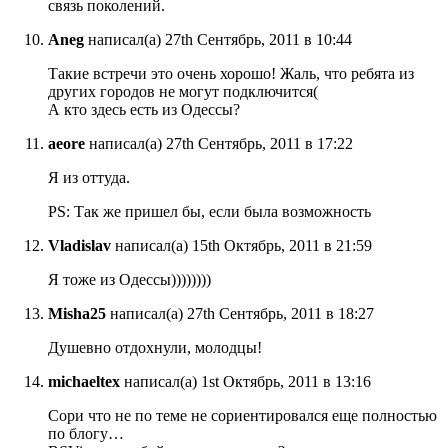
связь поколений.
Aneg
написал(а) 27th Сентябрь, 2011 в 10:44
Такие встречи это очень хорошо! Жаль, что ребята из
других городов не могут подключится(
А кто здесь есть из Одессы?
aeore
написал(а) 27th Сентябрь, 2011 в 17:22
Я из оттуда.
PS: Так же пришел бы, если была возможность
Vladislav
написал(а) 15th Октябрь, 2011 в 21:59
Я тоже из Одессы))))))))
Misha25
написал(а) 27th Сентябрь, 2011 в 18:27
Душевно отдохнули, молодцы!
michaeltex
написал(а) 1st Октябрь, 2011 в 13:16
Сори что не по теме не сориентировался еще полностью
по блогу…