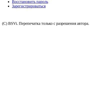
Восстановить пароль
Зарегистрироваться
(C) BSVi. Перепечатка только с разрешения автора.