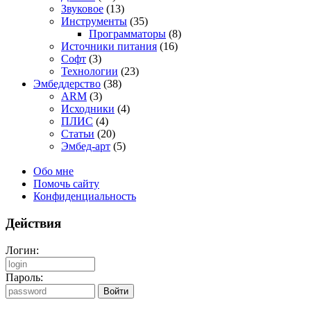
Звуковое
(13)
Инструменты
(35)
Программаторы
(8)
Источники питания
(16)
Софт
(3)
Технологии
(23)
Эмбеддерство
(38)
ARM
(3)
Исходники
(4)
ПЛИС
(4)
Статьи
(20)
Эмбед-арт
(5)
Обо мне
Помочь сайту
Конфиденциальность
Действия
Логин:
Пароль: