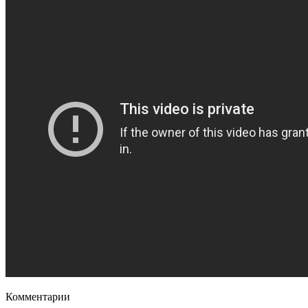
Комментарии