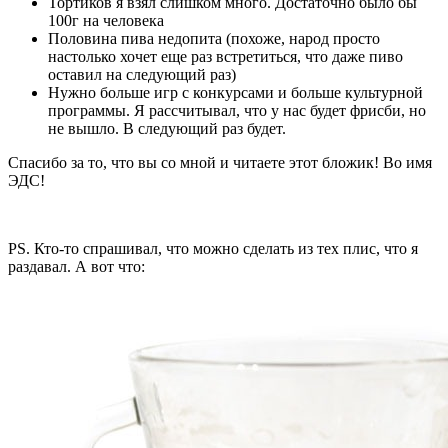
Тортиков я взял слишком много. Достаточно было бы
100г на человека
Половина пива недопита (похоже, народ просто
настолько хочет еще раз встретиться, что даже пиво
оставил на следующий раз)
Нужно больше игр с конкурсами и больше культурной
программы. Я рассчитывал, что у нас будет фрисби, но
не вышло. В следующий раз будет.
Спасибо за то, что вы со мной и читаете этот бложик! Во имя
ЭДС!
PS. Кто-то спрашивал, что можно сделать из тех плис, что я
раздавал. А вот что: