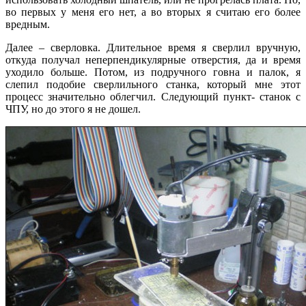
во первых у меня его нет, а во вторых я считаю его более
вредным.
Далее – сверловка. Длительное время я сверлил вручную,
откуда получал неперпендикулярные отверстия, да и время
уходило больше. Потом, из подручного говна и палок, я
слепил подобие сверлильного станка, который мне этот
процесс значительно облегчил. Следующий пункт- станок с
ЧПУ, но до этого я не дошел.