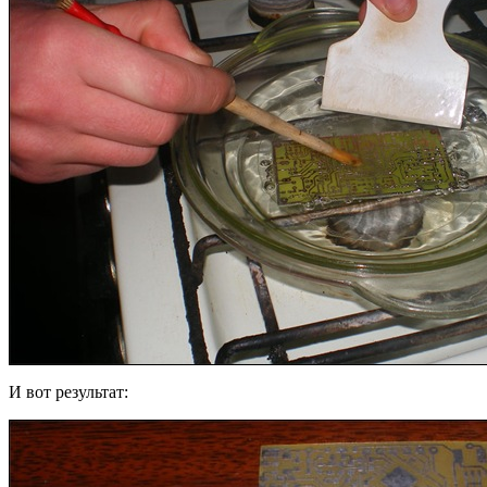
И вот результат: