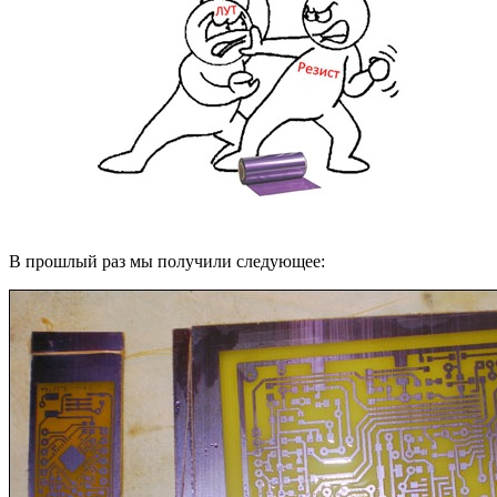
В прошлый раз мы получили следующее: