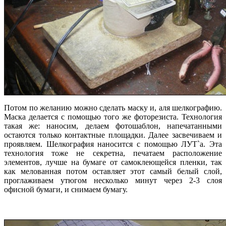
Потом по желанию можно сделать маску и, аля шелкографию.
Маска делается с помощью того же фоторезиста. Технология
такая же: наносим, делаем фотошаблон, напечатанными
остаются только контактные площадки. Далее засвечиваем и
проявляем. Шелкография наносится с помощью ЛУТ`а. Эта
технология тоже не секретна, печатаем расположение
элементов, лучше на бумаге от самоклеющейся пленки, так
как мелованная потом оставляет этот самый белый слой,
проглаживаем утюгом несколько минут через 2-3 слоя
офисной бумаги, и снимаем бумагу.