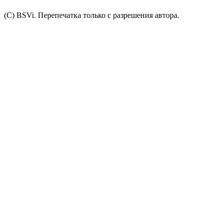
(C) BSVi. Перепечатка только с разрешения автора.