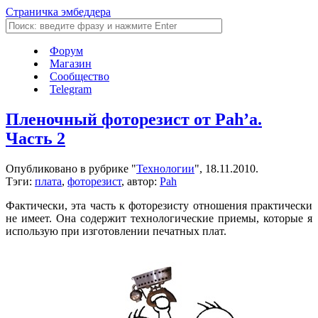
Страничка эмбеддера
Форум
Магазин
Сообщество
Telegram
Пленочный фоторезист от Pah’а.
Часть 2
Опубликовано в рубрике "
Технологии
", 18.11.2010.
Тэги:
плата
,
фоторезист
, автор:
Pah
Фактически, эта часть к фоторезисту отношения практически
не имеет. Она содержит технологические приемы, которые я
использую при изготовлении печатных плат.