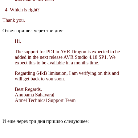
4. Which is right?
Thank you.
Ответ пришел через три дня:
Hi,
The support for PDI in AVR Dragon is expected to be
added in the next release AVR Studio 4.18 SP1. We
expect this to be available in a months time.
Regarding 64kB limitation, I am verifying on this and
will get back to you soon.
Best Regards,
Anupama Sahayaraj
Atmel Technical Support Team
И еще через три дня пришло следующее: