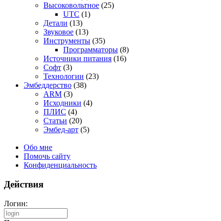
Высоковольтное
(25)
UTC
(1)
Детали
(13)
Звуковое
(13)
Инструменты
(35)
Программаторы
(8)
Источники питания
(16)
Софт
(3)
Технологии
(23)
Эмбеддерство
(38)
ARM
(3)
Исходники
(4)
ПЛИС
(4)
Статьи
(20)
Эмбед-арт
(5)
Обо мне
Помочь сайту
Конфиденциальность
Действия
Логин: