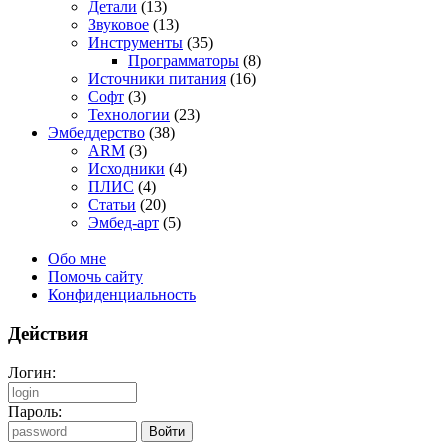
Детали
(13)
Звуковое
(13)
Инструменты
(35)
Программаторы
(8)
Источники питания
(16)
Софт
(3)
Технологии
(23)
Эмбеддерство
(38)
ARM
(3)
Исходники
(4)
ПЛИС
(4)
Статьи
(20)
Эмбед-арт
(5)
Обо мне
Помочь сайту
Конфиденциальность
Действия
Логин:
Пароль: