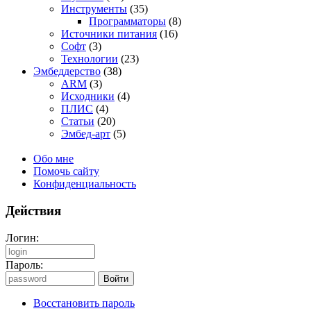
Инструменты
(35)
Программаторы
(8)
Источники питания
(16)
Софт
(3)
Технологии
(23)
Эмбеддерство
(38)
ARM
(3)
Исходники
(4)
ПЛИС
(4)
Статьи
(20)
Эмбед-арт
(5)
Обо мне
Помочь сайту
Конфиденциальность
Действия
Логин:
Пароль:
Восстановить пароль