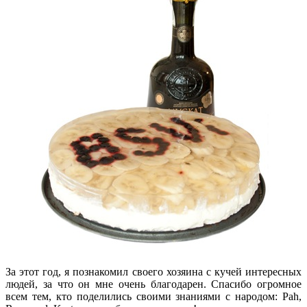
За этот год, я познакомил своего хозяина с кучей интересных
людей, за что он мне очень благодарен. Спасибо огромное
всем тем, кто поделились своими знаниями с народом: Pah,