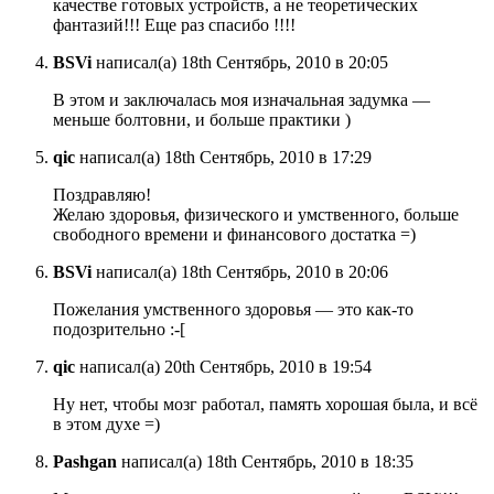
качестве готовых устройств, а не теоретических
фантазий!!! Еще раз спасибо !!!!
BSVi
написал(а) 18th Сентябрь, 2010 в 20:05
В этом и заключалась моя изначальная задумка —
меньше болтовни, и больше практики )
qic
написал(а) 18th Сентябрь, 2010 в 17:29
Поздравляю!
Желаю здоровья, физического и умственного, больше
свободного времени и финансового достатка =)
BSVi
написал(а) 18th Сентябрь, 2010 в 20:06
Пожелания умственного здоровья — это как-то
подозрительно :-[
qic
написал(а) 20th Сентябрь, 2010 в 19:54
Ну нет, чтобы мозг работал, память хорошая была, и всё
в этом духе =)
Pashgan
написал(а) 18th Сентябрь, 2010 в 18:35