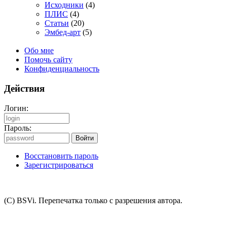
Исходники
(4)
ПЛИС
(4)
Статьи
(20)
Эмбед-арт
(5)
Обо мне
Помочь сайту
Конфиденциальность
Действия
Логин:
Пароль:
Восстановить пароль
Зарегистрироваться
(C) BSVi. Перепечатка только с разрешения автора.