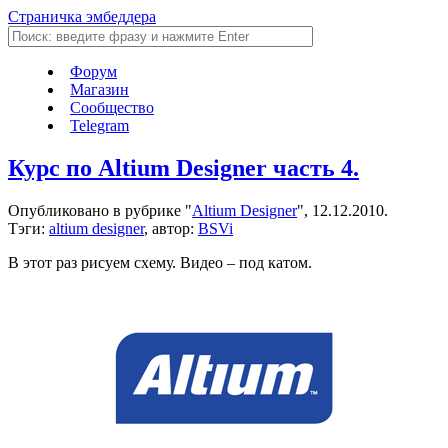
Страничка эмбеддера
Форум
Магазин
Сообщество
Telegram
Курс по Altium Designer часть 4.
Опубликовано в рубрике "
Altium Designer
", 12.12.2010.
Тэги:
altium designer
, автор:
BSVi
В этот раз рисуем схему. Видео – под катом.