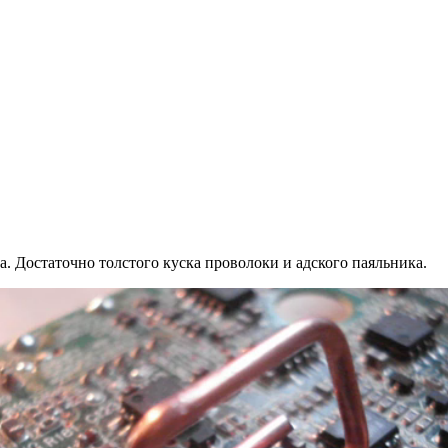
. Достаточно толстого куска проволоки и адского паяльника.