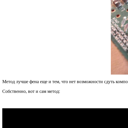
Метод лучше фена еще и тем, что нет возможности сдуть компо
Собственно, вот и сам метод: