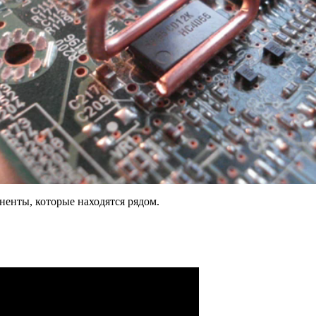
ненты, которые находятся рядом.