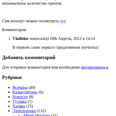
минимальное количество припоя.
Сам аппноут можно посмотреть
тут
Комментарии
Vladislav
написал(а) 10th Апрель, 2012 в 14:14
В первом слове первого предложения опечатка)
Добавить комментарий
Для отправки комментария вам необходимо
авторизоваться
.
Рубрики
Всячина
(49)
Калькуляторы
(6)
Новости
(8)
Тусовка
(1)
Халява
(25)
Электроника
(132)
Altium Designer
(11)