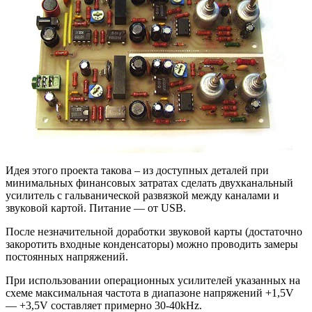
Идея этого проекта такова – из доступных деталей при
минимальных финансовых затратах сделать двухканальный
усилитель с гальванической развязкой между каналами и
звуковой картой. Питание — от USB.
После незначительной доработки звуковой карты (достаточно
закоротить входные конденсаторы) можно проводить замеры
постоянных напряжений.
При использовании операционных усилителей указанных на
схеме максимальная частота в диапазоне напряжений +1,5V
— +3,5V составляет примерно 30-40kHz.