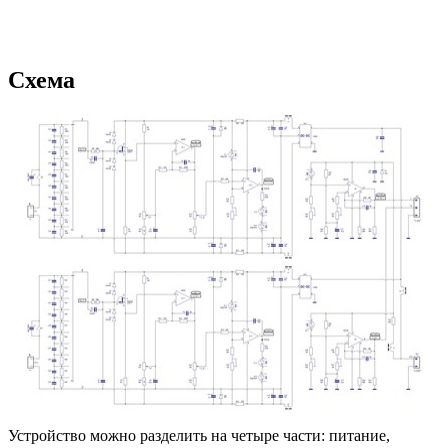
Схема
Устройство можно разделить на четыре части: питание,