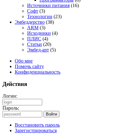
Источники питания
(16)
Софт
(3)
Технологии
(23)
Эмбеддерство
(38)
ARM
(3)
Исходники
(4)
ПЛИС
(4)
Статьи
(20)
Эмбед-арт
(5)
Обо мне
Помочь сайту
Конфиденциальность
Действия
Логин:
Пароль:
Восстановить пароль
Зарегистрироваться