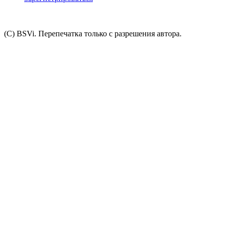
(C) BSVi. Перепечатка только с разрешения автора.