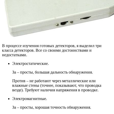
В процессе изучения готовых детекторов, я выделил три
класса детекторов. Все со своими достоинствами и
недостатками.
Электростатические.
За – просты, большая дальность обнаружения.
Против – не работают через металлические или
влажные стены (точнее, показывают, что проводка
везде). Требуют наличия напряжения в проводке.
Электромагнитные.
За – просты, хорошая точность обнаружения.