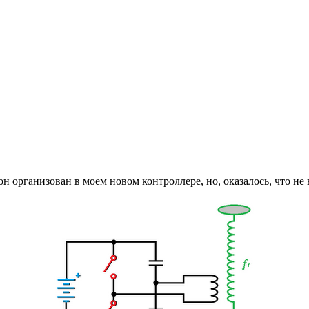
н организован в моем новом контроллере, но, оказалось, что не в