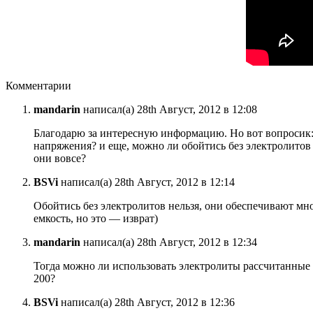
Комментарии
mandarin
написал(а) 28th Август, 2012 в 12:08
Благодарю за интересную информацию. Но вот вопросик:
напряжения? и еще, можно ли обойтись без электролитов 
они вовсе?
BSVi
написал(а) 28th Август, 2012 в 12:14
Обойтись без электролитов нельзя, они обеспечивают мно
емкость, но это — изврат)
mandarin
написал(а) 28th Август, 2012 в 12:34
Тогда можно ли использовать электролиты рассчитанные н
200?
BSVi
написал(а) 28th Август, 2012 в 12:36