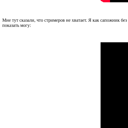
Мне тут сказали, что стримеров не хватает. Я как сапожник без
показать могу: