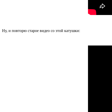
Ну, и повторю старое видео со этой катушки: