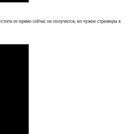
пустить ее прямо сейчас не получится, но чужие стримеры я