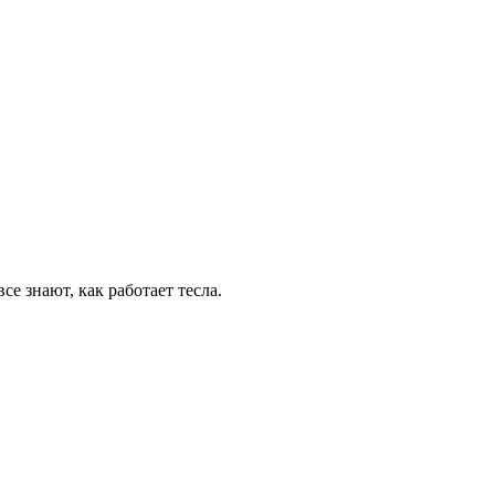
се знают, как работает тесла.